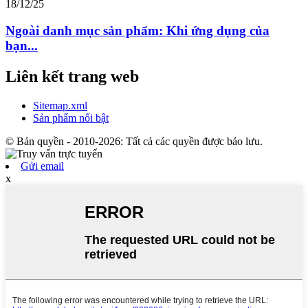
18/12/25
Ngoài danh mục sản phẩm: Khi ứng dụng của
bạn...
Liên kết trang web
Sitemap.xml
Sản phẩm nổi bật
© Bản quyền - 2010-2026: Tất cả các quyền được bảo lưu.
Gửi email
x