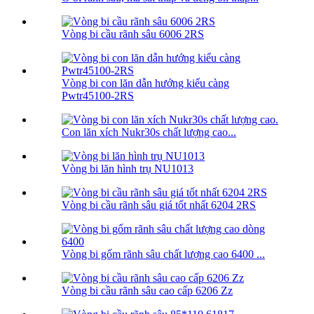
Vòng bi cầu rãnh sâu 6006 2RS
Vòng bi con lăn dẫn hướng kiểu càng
Pwtr45100-2RS
Con lăn xích Nukr30s chất lượng cao...
Vòng bi lăn hình trụ NU1013
Vòng bi cầu rãnh sâu giá tốt nhất 6204 2RS
Vòng bi gốm rãnh sâu chất lượng cao 6400 ...
Vòng bi cầu rãnh sâu cao cấp 6206 Zz