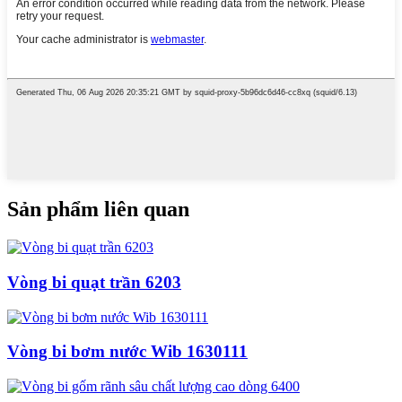
Sản phẩm liên quan
Vòng bi quạt trần 6203
Vòng bi bơm nước Wib 1630111