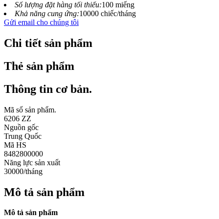
Số lượng đặt hàng tối thiểu:
100 miếng
Khả năng cung ứng:
10000 chiếc/tháng
Gửi email cho chúng tôi
Chi tiết sản phẩm
Thẻ sản phẩm
Thông tin cơ bản.
Mã số sản phẩm.
6206 ZZ
Nguồn gốc
Trung Quốc
Mã HS
8482800000
Năng lực sản xuất
30000/tháng
Mô tả sản phẩm
Mô tả sản phẩm