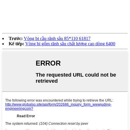
Trước:
Vòng bi cầu rãnh sâu 85*110 61817
Kế tiếp:
Vòng bi gốm rãnh sâu chất lượng cao dòng 6400